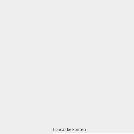
Loncat ke konten