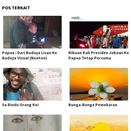
POS TERKAIT
Papua : Dari Budaya Lisan Ke
Ribuan Kali Presiden Jokowi Ke
Budaya Visual (Nonton)
Papua Tetap Percuma
Sa Rindu Orang Kei
Bunga-Bunga Pemekaran