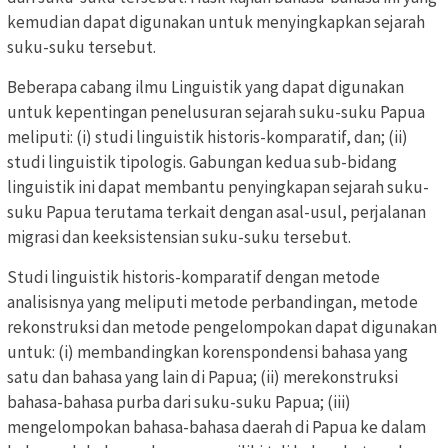
kemudian dapat digunakan untuk menyingkapkan sejarah
suku-suku tersebut.
Beberapa cabang ilmu Linguistik yang dapat digunakan
untuk kepentingan penelusuran sejarah suku-suku Papua
meliputi: (i) studi linguistik historis-komparatif, dan; (ii)
studi linguistik tipologis. Gabungan kedua sub-bidang
linguistik ini dapat membantu penyingkapan sejarah suku-
suku Papua terutama terkait dengan asal-usul, perjalanan
migrasi dan keeksistensian suku-suku tersebut.
Studi linguistik historis-komparatif dengan metode
analisisnya yang meliputi metode perbandingan, metode
rekonstruksi dan metode pengelompokan dapat digunakan
untuk: (i) membandingkan korenspondensi bahasa yang
satu dan bahasa yang lain di Papua; (ii) merekonstruksi
bahasa-bahasa purba dari suku-suku Papua; (iii)
mengelompokan bahasa-bahasa daerah di Papua ke dalam