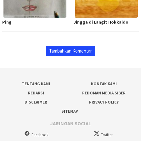
Ping
Jingga di Langit Hokkaido
Tambahkan Komentar
TENTANG KAMI
KONTAK KAMI
REDAKSI
PEDOMAN MEDIA SIBER
DISCLAIMER
PRIVACY POLICY
SITEMAP
JARINGAN SOCIAL
Facebook
Twitter