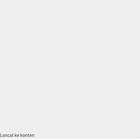
Loncat ke konten