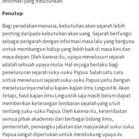
informasi yang dibutuhkan.
Penutup
Bagi peradaban manusia, kebutuhan akan sejarah lebih
penting daripada kebutuhan akan uang. Sejarah berfungsi
sebagai pengarah dengan informasi masa lalu yang berguna
untuk membangun hidup yang lebih baik di masa kini dan
masa depan. Oleh karena itu, upaya menelusuri sejarah
adalah sebuah upaya mulia. Hal ini juga berlaku bagi
penelusuran sejarah suku-suku Papua. Salah satu cara
untuk menelusuri sejarah suku-suku Papua yaitu dengan
menelusurinya melalui kajian-kajian ilmu Linguistik. Akan
tetapi, hasil kajian ilmu Linguistik saja masih belum dapat
memberikan keterangan lembaran sejarah yang utuh
tentang suku-suku Papua. Oleh karena itu, keterlibatan
semua pihak akademisi dari berbagai bidang ilmu,
pemerintah, pemangku jabatan dan masyarakat suku-suku
Papua sangat diperlukan untuk mendukung upaya ini.