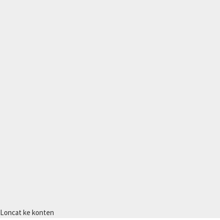
Loncat ke konten