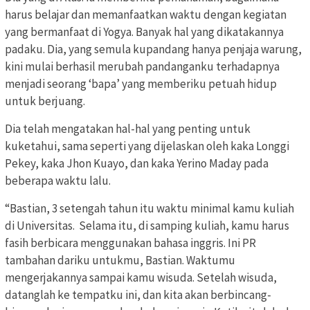
harus belajar dan memanfaatkan waktu dengan kegiatan
yang bermanfaat di Yogya. Banyak hal yang dikatakannya
padaku. Dia, yang semula kupandang hanya penjaja warung,
kini mulai berhasil merubah pandanganku terhadapnya
menjadi seorang ‘bapa’ yang memberiku petuah hidup
untuk berjuang.
Dia telah mengatakan hal-hal yang penting untuk
kuketahui, sama seperti yang dijelaskan oleh kaka Longgi
Pekey, kaka Jhon Kuayo, dan kaka Yerino Maday pada
beberapa waktu lalu.
“Bastian, 3 setengah tahun itu waktu minimal kamu kuliah
di Universitas. Selama itu, di samping kuliah, kamu harus
fasih berbicara menggunakan bahasa inggris. Ini PR
tambahan dariku untukmu, Bastian. Waktumu
mengerjakannya sampai kamu wisuda. Setelah wisuda,
datanglah ke tempatku ini, dan kita akan berbincang-