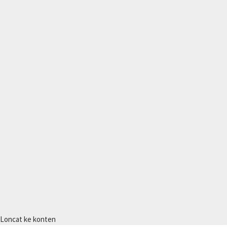
Loncat ke konten