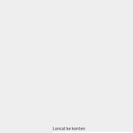
Loncat ke konten