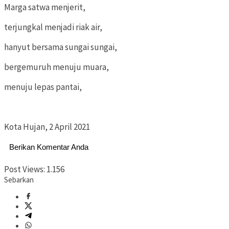
Marga satwa menjerit,
terjungkal menjadi riak air,
hanyut bersama sungai sungai,
bergemuruh menuju muara,
menuju lepas pantai,
Kota Hujan, 2 April 2021
Berikan Komentar Anda
Post Views:
1.156
Sebarkan