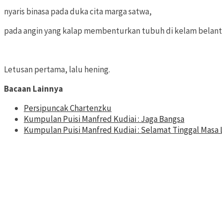
nyaris binasa pada duka cita marga satwa,
pada angin yang kalap membenturkan tubuh di kelam belant
Letusan pertama, lalu hening.
Bacaan Lainnya
Persipuncak Chartenzku
Kumpulan Puisi Manfred Kudiai : Jaga Bangsa
Kumpulan Puisi Manfred Kudiai : Selamat Tinggal Masa 