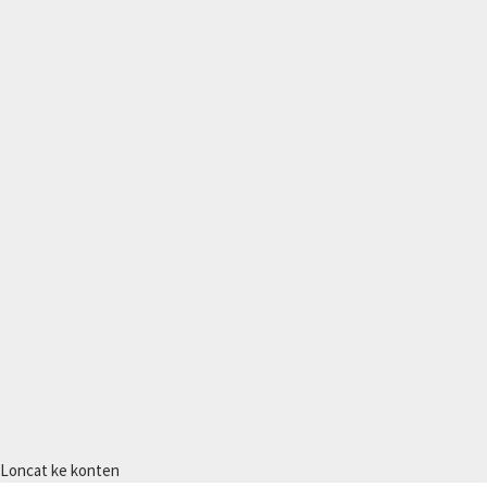
Loncat ke konten