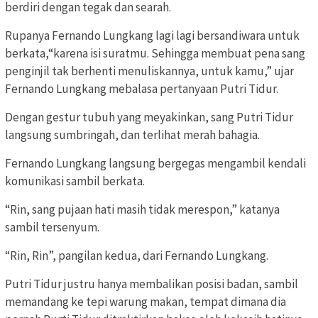
berdiri dengan tegak dan searah.
Rupanya Fernando Lungkang lagi lagi bersandiwara untuk
berkata,“karena isi suratmu. Sehingga membuat pena sang
penginjil tak berhenti menuliskannya, untuk kamu,” ujar
Fernando Lungkang mebalasa pertanyaan Putri Tidur.
Dengan gestur tubuh yang meyakinkan, sang Putri Tidur
langsung sumbringah, dan terlihat merah bahagia.
Fernando Lungkang langsung bergegas mengambil kendali
komunikasi sambil berkata.
“Rin, sang pujaan hati masih tidak merespon,” katanya
sambil tersenyum.
“Rin, Rin”, pangilan kedua, dari Fernando Lungkang.
Putri Tidur justru hanya membalikan posisi badan, sambil
memandang ke tepi warung makan, tempat dimana dia