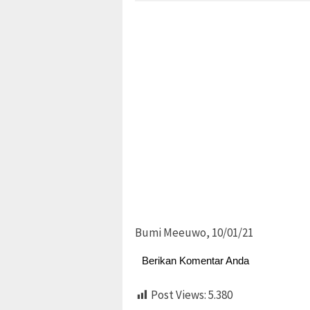
Bumi Meeuwo, 10/01/21
Berikan Komentar Anda
Post Views:
5.380