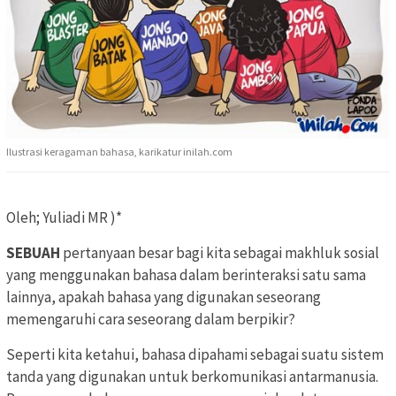
Ilustrasi keragaman bahasa, karikatur inilah.com
Oleh; Yuliadi MR )*
SEBUAH
pertanyaan besar bagi kita sebagai makhluk sosial
yang menggunakan bahasa dalam berinteraksi satu sama
lainnya, apakah bahasa yang digunakan seseorang
memengaruhi cara seseorang dalam berpikir?
Seperti kita ketahui, bahasa dipahami sebagai suatu sistem
tanda yang digunakan untuk berkomunikasi antarmanusia.