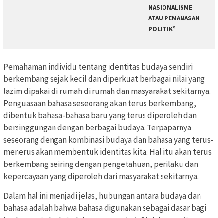
NASIONALISME
ATAU PEMANASAN
POLITIK”
Pemahaman individu tentang identitas budaya sendiri
berkembang sejak kecil dan diperkuat berbagai nilai yang
lazim dipakai di rumah di rumah dan masyarakat sekitarnya.
Penguasaan bahasa seseorang akan terus berkembang,
dibentuk bahasa-bahasa baru yang terus diperoleh dan
bersinggungan dengan berbagai budaya. Terpaparnya
seseorang dengan kombinasi budaya dan bahasa yang terus-
menerus akan membentuk identitas kita. Hal itu akan terus
berkembang seiring dengan pengetahuan, perilaku dan
kepercayaan yang diperoleh dari masyarakat sekitarnya.
Dalam hal ini menjadi jelas, hubungan antara budaya dan
bahasa adalah bahwa bahasa digunakan sebagai dasar bagi