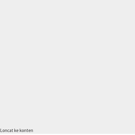
Loncat ke konten