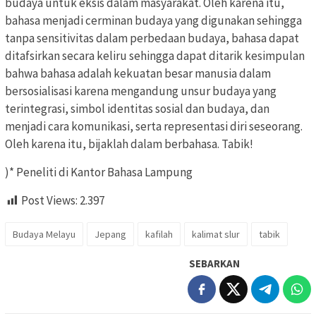
budaya untuk eksis dalam masyarakat. Oleh karena itu,
bahasa menjadi cerminan budaya yang digunakan sehingga
tanpa sensitivitas dalam perbedaan budaya, bahasa dapat
ditafsirkan secara keliru sehingga dapat ditarik kesimpulan
bahwa bahasa adalah kekuatan besar manusia dalam
bersosialisasi karena mengandung unsur budaya yang
terintegrasi, simbol identitas sosial dan budaya, dan
menjadi cara komunikasi, serta representasi diri seseorang.
Oleh karena itu, bijaklah dalam berbahasa. Tabik!
)* Peneliti di Kantor Bahasa Lampung
Post Views:
2.397
Budaya Melayu
Jepang
kafilah
kalimat slur
tabik
SEBARKAN