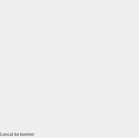
Loncat ke konten