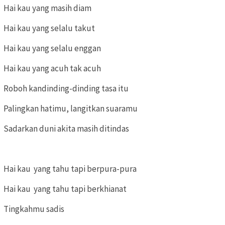
Hai kau yang masih diam
Hai kau yang selalu takut
Hai kau yang selalu enggan
Hai kau yang acuh tak acuh
Roboh kandinding-dinding tasa itu
Palingkan hatimu, langitkan suaramu
Sadarkan duni akita masih ditindas
Hai kau yang tahu tapi berpura-pura
Hai kau yang tahu tapi berkhianat
Tingkahmu sadis