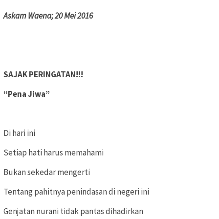
Askam Waena; 20 Mei 2016
SAJAK PERINGATAN!!!
“Pena Jiwa”
Di hari ini
Setiap hati harus memahami
Bukan sekedar mengerti
Tentang pahitnya penindasan di negeri ini
Genjatan nurani tidak pantas dihadirkan