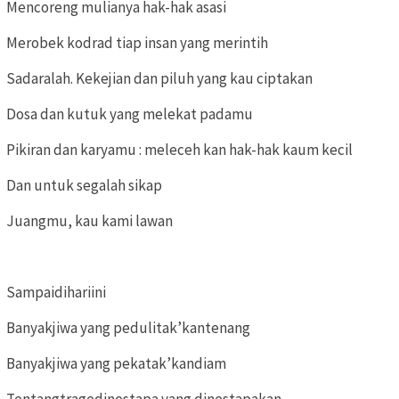
Mencoreng mulianya hak-hak asasi
Merobek kodrad tiap insan yang merintih
Sadaralah. Kekejian dan piluh yang kau ciptakan
Dosa dan kutuk yang melekat padamu
Pikiran dan karyamu : meleceh kan hak-hak kaum kecil
Dan untuk segalah sikap
Juangmu, kau kami lawan
Sampaidihariini
Banyakjiwa yang pedulitak’kantenang
Banyakjiwa yang pekatak’kandiam