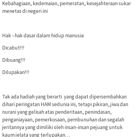
Kebahagiaan, kedemaian, pemeratan, kesejahteraan sukar
menetas di negeri ini
Hak –hak dasar dalam hidup manusia:
Dicabut!!!
Dibuang!!!
Dilupakan!!!
Tak ada hadiah yang berarti yang dapat dipersembahkan
dihari peringatan HAM sedunia ini, tetapi pikiran, jiwa dan
nurani yang gelisah atas penderitaan, penindasan,
penganiayaan, pemerkosaan, pembunuhan dan segalah
jeritannya yang dimiliki oleh insan-insan pejuang untuk
kaum jelata yang terlupakan…