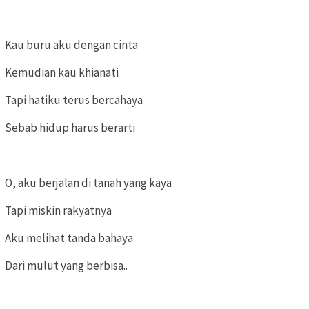
Kau buru aku dengan cinta
Kemudian kau khianati
Tapi hatiku terus bercahaya
Sebab hidup harus berarti
O, aku berjalan di tanah yang kaya
Tapi miskin rakyatnya
Aku melihat tanda bahaya
Dari mulut yang berbisa..