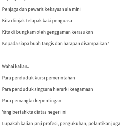
Penjaga dan pewaris kekayaan ala mini
Kita diinjak telapak kaki penguasa
Kita di bungkam oleh genggaman kerasukan
Kepada siapa buah tangis dan harapan disampaikan?
Wahai kalian..
Para penduduk kursi pemerintahan
Para penduduk singsana hierarki keagamaan
Para pemangku kepentingan
Yang bertahkta diatas negeri ini
Lupakah kalian janji profesi, pengukuhan, pelantikan juga