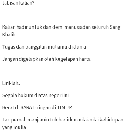
tabisan kalian?
Kalian hadir untuk dan demi manusiadan seluruh Sang
Khalik
Tugas dan panggilan muliamu di dunia
Jangan digelapkan oleh kegelapan harta.
Liriklah..
Segala hokum diatas negeri ini
Berat di BARAT- ringan di TIMUR
Tak pernah menjamin tuk hadirkan nilai-nilai kehidupan
yang mulia