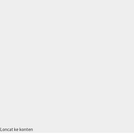
Loncat ke konten