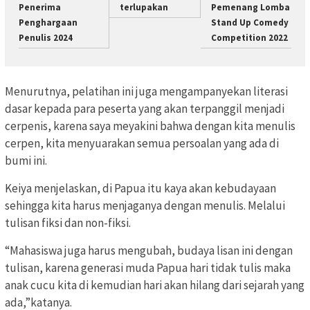
Penerima
terlupakan
Pemenang Lomba
Penghargaan
Stand Up Comedy
Penulis 2024
Competition 2022
Menurutnya, pelatihan ini juga mengampanyekan literasi
dasar kepada para peserta yang akan terpanggil menjadi
cerpenis, karena saya meyakini bahwa dengan kita menulis
cerpen, kita menyuarakan semua persoalan yang ada di
bumi ini.
Keiya menjelaskan, di Papua itu kaya akan kebudayaan
sehingga kita harus menjaganya dengan menulis. Melalui
tulisan fiksi dan non-fiksi.
“Mahasiswa juga harus mengubah, budaya lisan ini dengan
tulisan, karena generasi muda Papua hari tidak tulis maka
anak cucu kita di kemudian hari akan hilang dari sejarah yang
ada,”katanya.