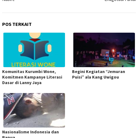
POS TERKAIT
Komunitas Kurumbi Wone,
Begini Kegiatan “Jemuran
Komitmen Kampanye Literasi
Puisi” ala Kang Uwigou
Dasar di Lanny Jaya
Nasionalisme Indonesia dan
Papua