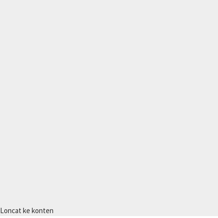
Loncat ke konten