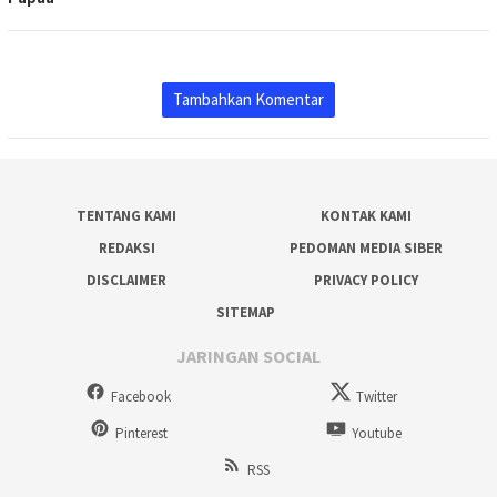
Tambahkan Komentar
TENTANG KAMI
KONTAK KAMI
REDAKSI
PEDOMAN MEDIA SIBER
DISCLAIMER
PRIVACY POLICY
SITEMAP
JARINGAN SOCIAL
Facebook
Twitter
Pinterest
Youtube
RSS