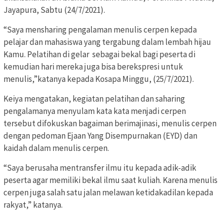
Jayapura, Sabtu (24/7/2021).
“Saya mensharing pengalaman menulis cerpen kepada
pelajar dan mahasiswa yang tergabung dalam lembah hijau
Kamu. Pelatihan di gelar sebagai bekal bagi peserta di
kemudian hari mereka juga bisa berekspresi untuk
menulis,”katanya kepada Kosapa Minggu, (25/7/2021).
Keiya mengatakan, kegiatan pelatihan dan saharing
pengalamanya menyulam kata kata menjadi cerpen
tersebut difokuskan bagaiman berimajinasi, menulis cerpen
dengan pedoman Ejaan Yang Disempurnakan (EYD) dan
kaidah dalam menulis cerpen.
“Saya berusaha mentransfer ilmu itu kepada adik-adik
peserta agar memiliki bekal ilmu saat kuliah. Karena menulis
cerpen juga salah satu jalan melawan ketidakadilan kepada
rakyat,” katanya.