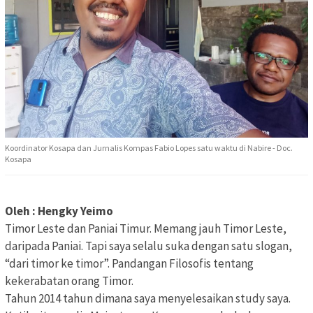
Koordinator Kosapa dan Jurnalis Kompas Fabio Lopes satu waktu di Nabire - Doc.
Kosapa
Oleh : Hengky Yeimo
Timor Leste dan Paniai Timur. Memang jauh Timor Leste,
daripada Paniai. Tapi saya selalu suka dengan satu slogan,
“dari timor ke timor”. Pandangan Filosofis tentang
kekerabatan orang Timor.
Tahun 2014 tahun dimana saya menyelesaikan study saya.