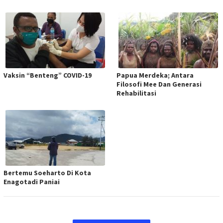
Vaksin “Benteng” COVID-19
Papua Merdeka; Antara
Filosofi Mee Dan Generasi
Rehabilitasi
Bertemu Soeharto Di Kota
Enagotadi Paniai