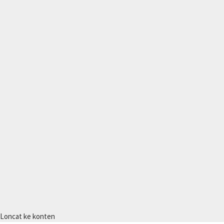
Loncat ke konten