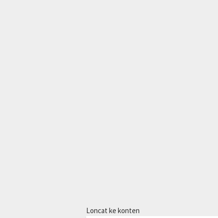
Loncat ke konten