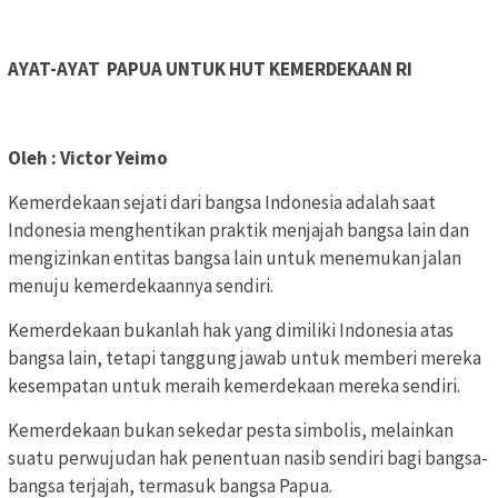
AYAT-AYAT PAPUA UNTUK HUT KEMERDEKAAN RI
Oleh : Victor Yeimo
Kemerdekaan sejati dari bangsa Indonesia adalah saat
Indonesia menghentikan praktik menjajah bangsa lain dan
mengizinkan entitas bangsa lain untuk menemukan jalan
menuju kemerdekaannya sendiri.
Kemerdekaan bukanlah hak yang dimiliki Indonesia atas
bangsa lain, tetapi tanggung jawab untuk memberi mereka
kesempatan untuk meraih kemerdekaan mereka sendiri.
Kemerdekaan bukan sekedar pesta simbolis, melainkan
suatu perwujudan hak penentuan nasib sendiri bagi bangsa-
bangsa terjajah, termasuk bangsa Papua.