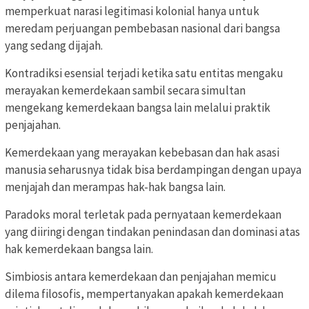
memperkuat narasi legitimasi kolonial hanya untuk
meredam perjuangan pembebasan nasional dari bangsa
yang sedang dijajah.
Kontradiksi esensial terjadi ketika satu entitas mengaku
merayakan kemerdekaan sambil secara simultan
mengekang kemerdekaan bangsa lain melalui praktik
penjajahan.
Kemerdekaan yang merayakan kebebasan dan hak asasi
manusia seharusnya tidak bisa berdampingan dengan upaya
menjajah dan merampas hak-hak bangsa lain.
Paradoks moral terletak pada pernyataan kemerdekaan
yang diiringi dengan tindakan penindasan dan dominasi atas
hak kemerdekaan bangsa lain.
Simbiosis antara kemerdekaan dan penjajahan memicu
dilema filosofis, mempertanyakan apakah kemerdekaan