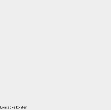
Loncat ke konten