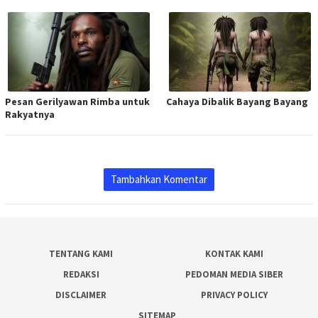
Pesan Gerilyawan Rimba untuk
Cahaya Dibalik Bayang Bayang
Rakyatnya
Tambahkan Komentar
TENTANG KAMI
KONTAK KAMI
REDAKSI
PEDOMAN MEDIA SIBER
DISCLAIMER
PRIVACY POLICY
SITEMAP