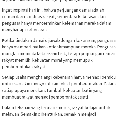
Ingat inspirasi hari ini, bahwa perjuangan damai adalah
cermin dari moralitas rakyat, sementara kekerasan dari
penguasa hanya mencerminkan kelemahan mereka dalam
menghadapi kebenaran.
Ketika tindakan damai dijawab dengan kekerasan, penguasa
hanya memperlihatkan ketidakmampuan mereka. Penguasa
mungkin memiliki kekuasaan fisik, tetapi perjuangan damai
rakyat memiliki kekuatan moral yang memupuk
pemberontakan rakyat.
Setiap usaha menghalangi kebenaran hanya menjadi pemicu
untuk semakin mengokohkan tekad pemberontakan. Dalam
setiap upaya menekan, tumbuh kekuatan batin yang
membuat rakyat menjadi pemberontak sejati.
Dalam tekanan yang terus-menerus, rakyat belajar untuk
melawan. Semakin dibenturkan, semakin menjadi