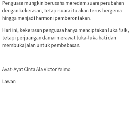
Penguasa mungkin berusaha meredam suara perubahan
dengan kekerasan, tetapi suara itu akan terus bergema
hingga menjadi harmoni pemberontakan.
Hari ini, kekerasan penguasa hanya menciptakan luka fisik,
tetapi perjuangan damai merawat luka-luka hati dan
membuka jalan untuk pembebasan.
Ayat-Ayat Cinta Ala Victor Yeimo
Lawan