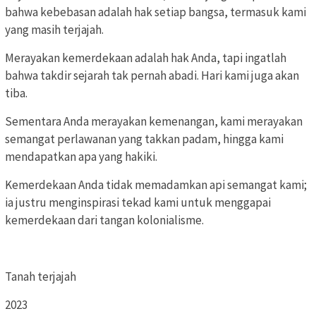
bahwa kebebasan adalah hak setiap bangsa, termasuk kami
yang masih terjajah.
Merayakan kemerdekaan adalah hak Anda, tapi ingatlah
bahwa takdir sejarah tak pernah abadi. Hari kami juga akan
tiba.
Sementara Anda merayakan kemenangan, kami merayakan
semangat perlawanan yang takkan padam, hingga kami
mendapatkan apa yang hakiki.
Kemerdekaan Anda tidak memadamkan api semangat kami;
ia justru menginspirasi tekad kami untuk menggapai
kemerdekaan dari tangan kolonialisme.
Tanah terjajah
2023