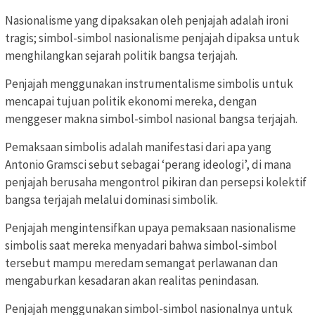
Nasionalisme yang dipaksakan oleh penjajah adalah ironi
tragis; simbol-simbol nasionalisme penjajah dipaksa untuk
menghilangkan sejarah politik bangsa terjajah.
Penjajah menggunakan instrumentalisme simbolis untuk
mencapai tujuan politik ekonomi mereka, dengan
menggeser makna simbol-simbol nasional bangsa terjajah.
Pemaksaan simbolis adalah manifestasi dari apa yang
Antonio Gramsci sebut sebagai ‘perang ideologi’, di mana
penjajah berusaha mengontrol pikiran dan persepsi kolektif
bangsa terjajah melalui dominasi simbolik.
Penjajah mengintensifkan upaya pemaksaan nasionalisme
simbolis saat mereka menyadari bahwa simbol-simbol
tersebut mampu meredam semangat perlawanan dan
mengaburkan kesadaran akan realitas penindasan.
Penjajah menggunakan simbol-simbol nasionalnya untuk