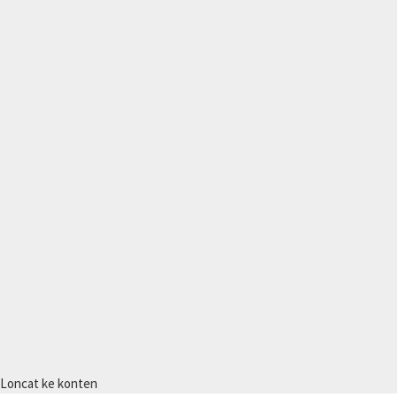
Loncat ke konten