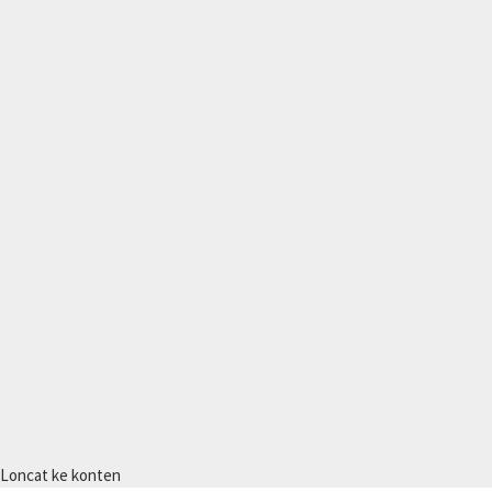
Loncat ke konten