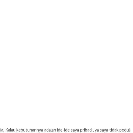
ia, Kalau kebutuhannya adalah ide-ide saya pribadi, ya saya tidak peduli