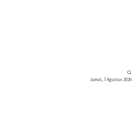
Jumat, 7 Agustus 2026