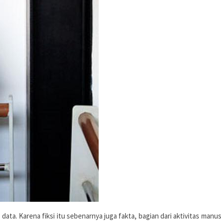
data. Karena fiksi itu sebenarnya juga fakta, bagian dari aktivitas manus