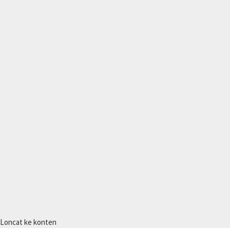
Loncat ke konten