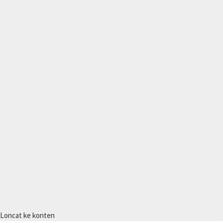
Loncat ke konten