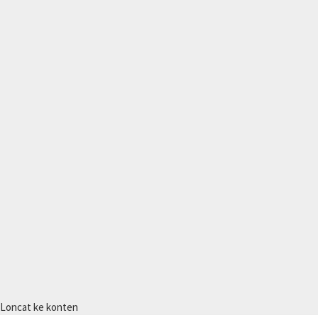
Loncat ke konten