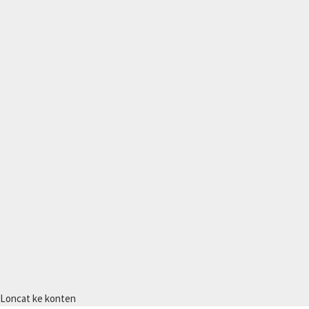
Loncat ke konten