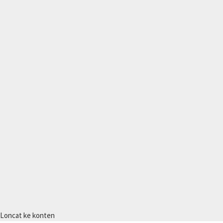
Loncat ke konten