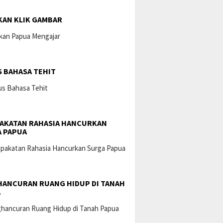
KAN KLIK GAMBAR
 BAHASA TEHIT
AKATAN RAHASIA HANCURKAN
 PAPUA
ANCURAN RUANG HIDUP DI TANAH
A