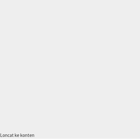
Loncat ke konten