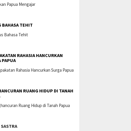
 BAHASA TEHIT
AKATAN RAHASIA HANCURKAN
 PAPUA
ANCURAN RUANG HIDUP DI TANAH
A
 SASTRA