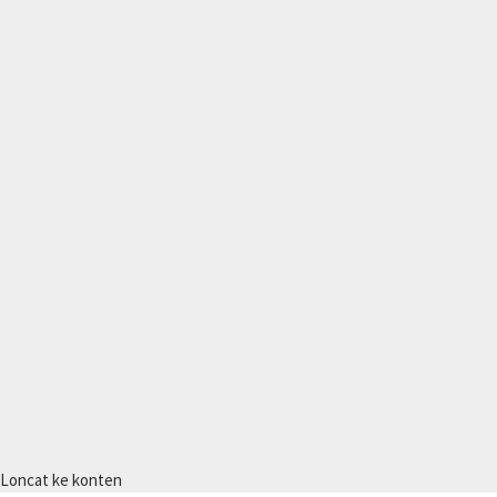
Loncat ke konten