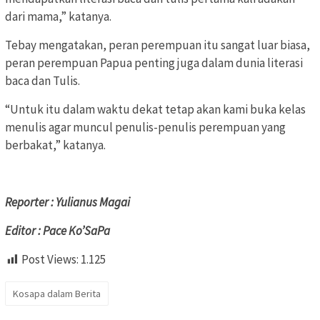
dari mama,” katanya.
Tebay mengatakan, peran perempuan itu sangat luar biasa,
peran perempuan Papua penting juga dalam dunia literasi
baca dan Tulis.
“Untuk itu dalam waktu dekat tetap akan kami buka kelas
menulis agar muncul penulis-penulis perempuan yang
berbakat,” katanya.
Reporter : Yulianus Magai
Editor : Pace Ko’SaPa
Post Views:
1.125
Kosapa dalam Berita