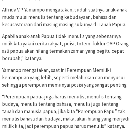
Alfrida V.P Yamampo mengatakan, sudah saatnya anak-anak
muda mulai menulis tentang kebudayaan, bahasa dan
kesusasteraan dari masing masing sukunya di Tanah Papua.
Apabila anak-anak Papua tidak menulis yang sebenarnya
milik kita yakni cerita rakyat, puisi, totem, foklor OAP Orang
asli papua akan hilang termakan zaman yang begitu cepat
berubah,” katanya.
Yamanop mengatakan, saat ini Perempuan Memiliki
kemampuan yang lebih, seperti melahirkan dan menyusui
sehingga perempuan memunyai posisi yang sangat penting.
“Perempuan papua juga harus menulis, menulis tentang
budaya, menulis tentang bahasa, menulis juga tentang
tanah dan manusia papua, jika kita “Perempuan Papu” tak
menulis bahasa dan budaya, maka, akan hilang yang menjadi
miliik kita, jadi perempuan papua harus menulis” katanya.