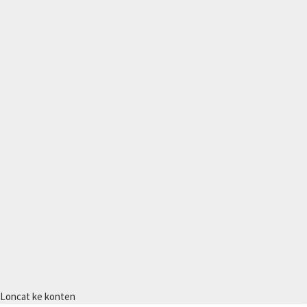
Loncat ke konten