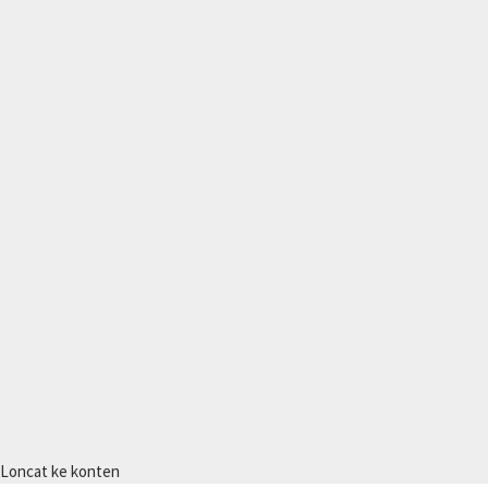
Loncat ke konten