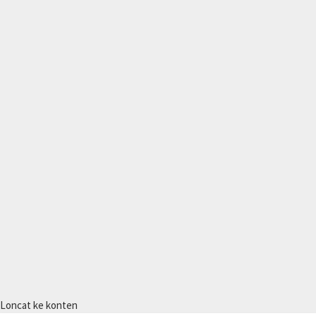
Loncat ke konten