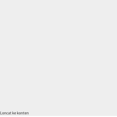
Loncat ke konten