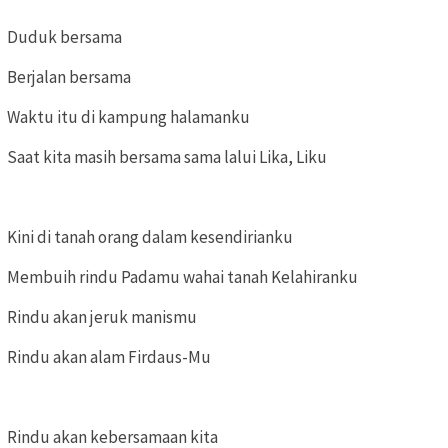
Duduk bersama
Berjalan bersama
Waktu itu di kampung halamanku
Saat kita masih bersama sama lalui Lika, Liku
Kini di tanah orang dalam kesendirianku
Membuih rindu Padamu wahai tanah Kelahiranku
Rindu akan jeruk manismu
Rindu akan alam Firdaus-Mu
Rindu akan kebersamaan kita