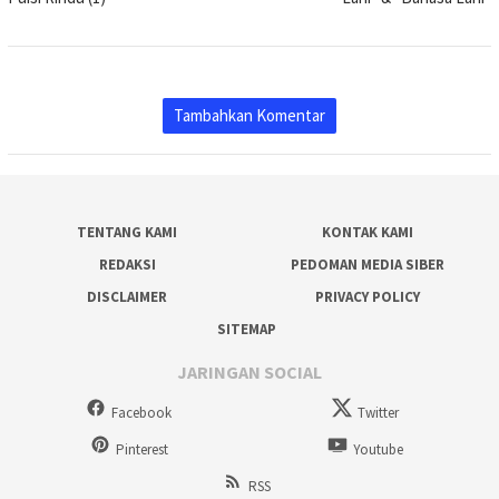
Tambahkan Komentar
TENTANG KAMI
KONTAK KAMI
REDAKSI
PEDOMAN MEDIA SIBER
DISCLAIMER
PRIVACY POLICY
SITEMAP
JARINGAN SOCIAL
Facebook
Twitter
Pinterest
Youtube
RSS