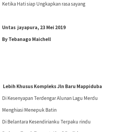
Ketika Hati siap Ungkapkan rasa sayang
Untas jayapura, 23 Mei 2019
By Tebanago Maichell
Lebih Khusus Kompleks Jln Baru Mappiduba
Di Kesenyapan Terdengar Alunan Lagu Merdu
Menghiasi Menepuk Batin
Di Belantara Kesendirianku Terpaku rindu