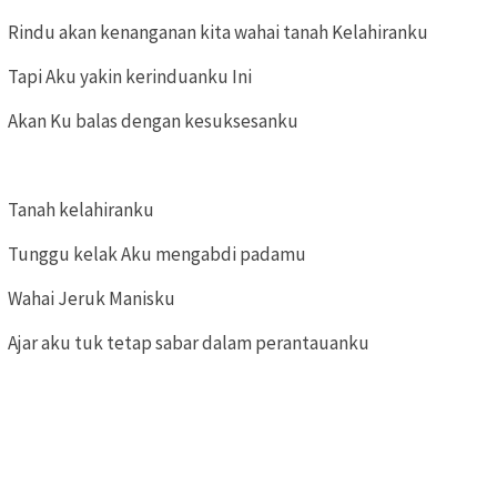
Rindu akan kenanganan kita wahai tanah Kelahiranku
Tapi Aku yakin kerinduanku Ini
Akan Ku balas dengan kesuksesanku
Tanah kelahiranku
Tunggu kelak Aku mengabdi padamu
Wahai Jeruk Manisku
Ajar aku tuk tetap sabar dalam perantauanku