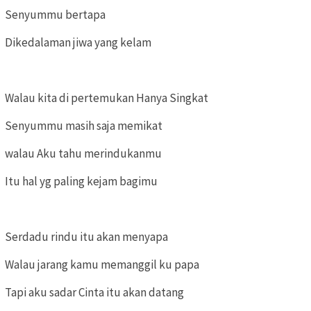
Senyummu bertapa
Dikedalaman jiwa yang kelam
Walau kita di pertemukan Hanya Singkat
Senyummu masih saja memikat
walau Aku tahu merindukanmu
Itu hal yg paling kejam bagimu
Serdadu rindu itu akan menyapa
Walau jarang kamu memanggil ku papa
Tapi aku sadar Cinta itu akan datang