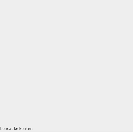
Loncat ke konten