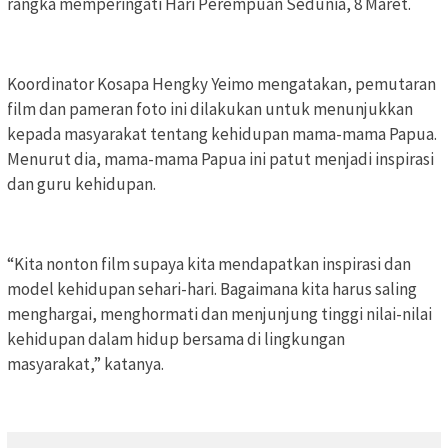
rangka memperingati Hari Perempuan Sedunia, 8 Maret.
Koordinator Kosapa Hengky Yeimo mengatakan, pemutaran
film dan pameran foto ini dilakukan untuk menunjukkan
kepada masyarakat tentang kehidupan mama-mama Papua.
Menurut dia, mama-mama Papua ini patut menjadi inspirasi
dan guru kehidupan.
“Kita nonton film supaya kita mendapatkan inspirasi dan
model kehidupan sehari-hari. Bagaimana kita harus saling
menghargai, menghormati dan menjunjung tinggi nilai-nilai
kehidupan dalam hidup bersama di lingkungan
masyarakat,” katanya.