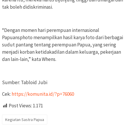
tak boleh didiskriminasi.
“Dengan momen hari perempuan internasional
Papuansphoto menampilkan hasil karya foto dari berbagai
sudut pantang tentang perempuan Papua, yang sering
menjadi korban ketidakadilan dalam keluarga, pekerjaan
dan lain-lain,” kata Whens.
Sumber: Tabloid Jubi
Cek:
https://komunita.id/?p=76060
Post Views:
1.171
Kegiatan Sastra Papua