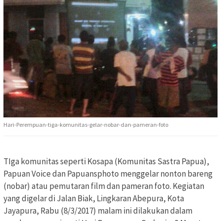
Hari-Perempuan-tiga-komunitas-gelar-nobar-dan-pameran-foto
TIga komunitas seperti Kosapa (Komunitas Sastra Papua),
Papuan Voice dan Papuansphoto menggelar nonton bareng
(nobar) atau pemutaran film dan pameran foto. Kegiatan
yang digelar di Jalan Biak, Lingkaran Abepura, Kota
Jayapura, Rabu (8/3/2017) malam ini dilakukan dalam