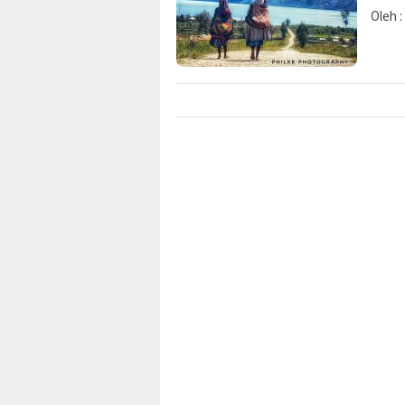
Oleh :