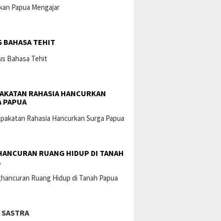
 BAHASA TEHIT
AKATAN RAHASIA HANCURKAN
 PAPUA
ANCURAN RUANG HIDUP DI TANAH
A
 SASTRA