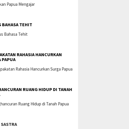
 BAHASA TEHIT
AKATAN RAHASIA HANCURKAN
 PAPUA
ANCURAN RUANG HIDUP DI TANAH
A
 SASTRA