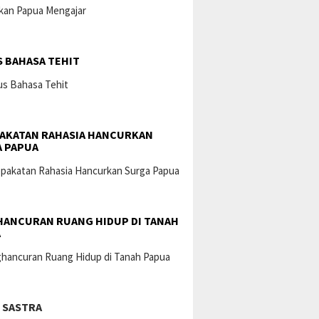
 BAHASA TEHIT
AKATAN RAHASIA HANCURKAN
 PAPUA
ANCURAN RUANG HIDUP DI TANAH
A
 SASTRA