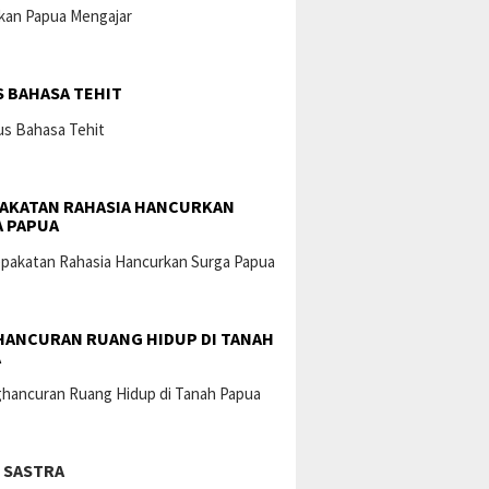
 BAHASA TEHIT
AKATAN RAHASIA HANCURKAN
 PAPUA
ANCURAN RUANG HIDUP DI TANAH
A
 SASTRA