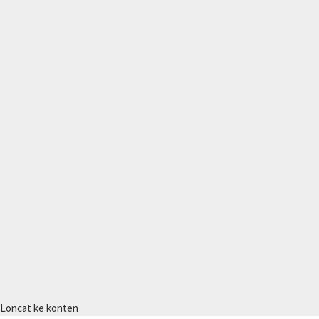
Loncat ke konten