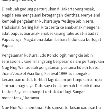
Di sebuah gedung pertunjukan di Jakarta yang sesak,
Magdalena mengalami ketegangan identitas. Menyelami
kembali pengalaman kulturalnya. “Aslinya lebih seru,
tradisional. Sering kali kita cerita ke anak-anak mengenai
adat papua, biar anak-anak sekarang tahu adat-istiadat
Papua,” ujar Magdalena dalam bahasa Indonesia berlogat
Papua.
Pengalaman kultural Edo Kondologit mungkin lebih
sensasional, karena langsung berperan dalam pertunjukan.
Nug Nug Wan adalah pengalaman pertama Edo di teater.
Juara Voice of Asia Song Festival 1999 itu mengaku
kecanduan untuk terlibat lagi dalam pertunjukan serupa.
“Ini baru bagi saya. Dulu saya tidak pernah tertarik dunia
teater. Saya mau banget untuk ikut lagi. Sangat
menantang,” katanya.
Nug Nug Wan membuat Edo sangat terkesan pada sastra